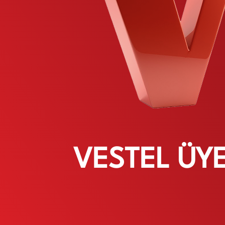
VESTEL ÜYE